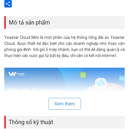
Email
Share
Mô tả sản phẩm
Yeastar Cloud Mini là một phần của hệ thống tổng đài ảo Yeastar
Cloud, được thiết kế đặc biệt cho các doanh nghiệp nhỏ hoặc văn
phòng gia đình. Với gói 5 máy nhánh, bạn có thể dễ dàng quản lý và
thực hiện các cuộc gọi từ bất kỳ đâu, chỉ cần có kết nối internet.
Xem thêm
Thông số kỹ thuật