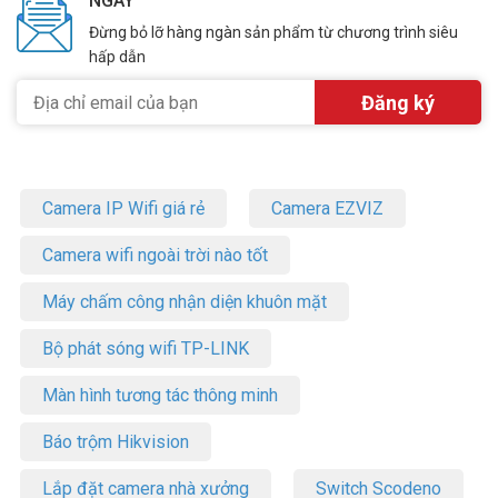
NGÀY
Đừng bỏ lỡ hàng ngàn sản phẩm từ chương trình siêu
hấp dẫn
Camera IP Wifi giá rẻ
Camera EZVIZ
Camera wifi ngoài trời nào tốt
Máy chấm công nhận diện khuôn mặt
Bộ phát sóng wifi TP-LINK
Màn hình tương tác thông minh
Báo trộm Hikvision
Lắp đặt camera nhà xưởng
Switch Scodeno