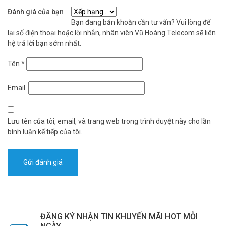
Đánh giá của bạn
Bạn đang băn khoăn cần tư vấn? Vui lòng để
lại số điện thoại hoặc lời nhắn, nhân viên Vũ Hoàng Telecom sẽ liên
hệ trả lời bạn sớm nhất.
Tên
*
Email
Lưu tên của tôi, email, và trang web trong trình duyệt này cho lần
bình luận kế tiếp của tôi.
ĐĂNG KÝ NHẬN TIN KHUYẾN MÃI HOT MỖI