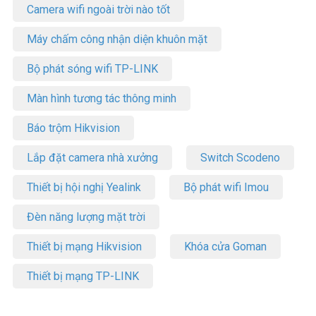
Camera wifi ngoài trời nào tốt
Máy chấm công nhận diện khuôn mặt
Bộ phát sóng wifi TP-LINK
Màn hình tương tác thông minh
Báo trộm Hikvision
Lắp đặt camera nhà xưởng
Switch Scodeno
Thiết bị hội nghị Yealink
Bộ phát wifi Imou
Đèn năng lượng mặt trời
Thiết bị mạng Hikvision
Khóa cửa Goman
Thiết bị mạng TP-LINK