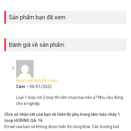
Sản phẩm bạn đã xem
Đánh giá về sản phẩm
Được xếp hạng
5
5 sao
Cẩm
–
06/01/2022
Loại 1 loop với 2 loop thì nên mua loại nào ạ? Nhu cầu dùng
cho xí nghiệp
Chia sẻ nhận xét của bạn về Hiển thị phụ trung tâm báo cháy 1
loop HORING QA-16
Email của bạn sẽ không được hiển thị công khai.
Các trường bắt