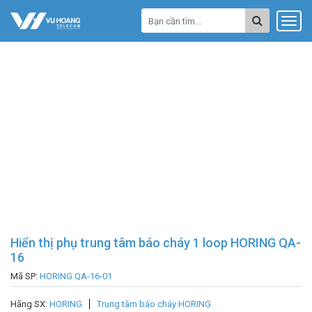
Hiển thị phụ trung tâm báo cháy 1 loop HORING QA-
16
Mã SP:
HORING QA-16-01
Hãng SX:
HORING
Trung tâm báo cháy HORING