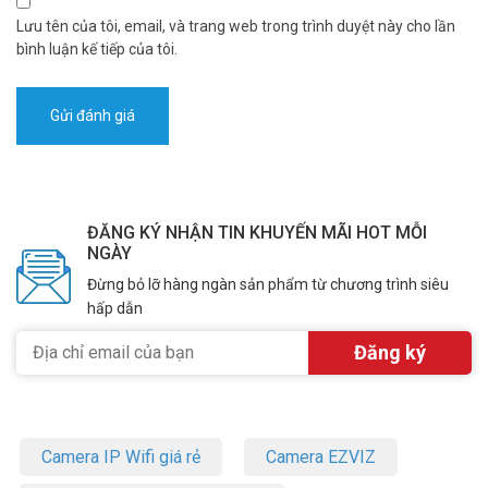
Lưu tên của tôi, email, và trang web trong trình duyệt này cho lần
bình luận kế tiếp của tôi.
ĐĂNG KÝ NHẬN TIN KHUYẾN MÃI HOT MỖI
NGÀY
Đừng bỏ lỡ hàng ngàn sản phẩm từ chương trình siêu
hấp dẫn
Camera IP Wifi giá rẻ
Camera EZVIZ