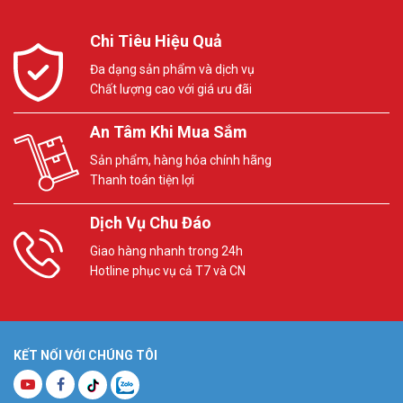
Chi Tiêu Hiệu Quả
Đa dạng sản phẩm và dịch vụ
Chất lượng cao với giá ưu đãi
An Tâm Khi Mua Sắm
Sản phẩm, hàng hóa chính hãng
Thanh toán tiện lợi
Dịch Vụ Chu Đáo
Giao hàng nhanh trong 24h
Hotline phục vụ cả T7 và CN
KẾT NỐI VỚI CHÚNG TÔI