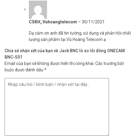
CSKH_Vuhoangtelecom
–
30/11/2021
Dạ cảm ơn anh đã tin tưởng, sử dụng và phản hồi chất
lượng sản phẩm tại Vũ Hoàng Telecom ạ
Chia sẻ nhận xét của bạn về Jack BNC lò xo lõi đồng ONECAM
BNC-S01
Email của bạn sẽ không được hiển thị công khai.
Các trường bắt
buộc được đánh dấu
*