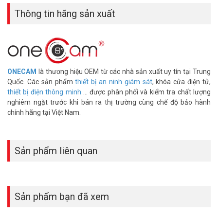
Thông tin hãng sản xuất
ONECAM
là thương hiệu OEM từ các nhà sản xuất uy tín tại Trung
Quốc. Các sản phẩm
thiết bị an ninh giám sát
, khóa cửa điện tử,
thiết bị điện thông minh
... được phân phối và kiểm tra chất lượng
nghiêm ngặt trước khi bán ra thị trường cùng chế độ bảo hành
chính hãng tại Việt Nam.
Sản phẩm liên quan
Sản phẩm bạn đã xem