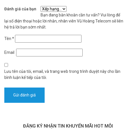
Đánh giá của bạn
Bạn đang băn khoăn cần tư vấn? Vui lòng để
lại số điện thoại hoặc lời nhắn, nhân viên Vũ Hoàng Telecom sẽ liên
hệ trả lời bạn sớm nhất.
Tên
*
Email
Lưu tên của tôi, email, và trang web trong trình duyệt này cho lần
bình luận kế tiếp của tôi.
ĐĂNG KÝ NHẬN TIN KHUYẾN MÃI HOT MỖI