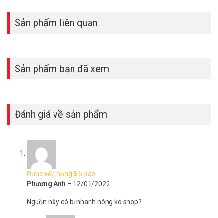
Sản phẩm liên quan
Sản phẩm bạn đã xem
Đánh giá về sản phẩm
Được xếp hạng
5
5 sao
Phương Anh
–
12/01/2022
Nguồn này có bị nhanh nóng ko shop?