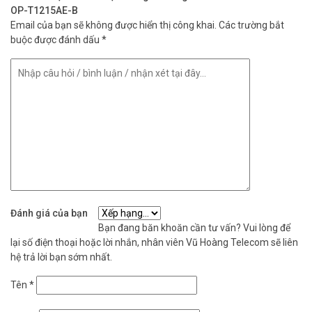
OP-T1215AE-B
Email của bạn sẽ không được hiển thị công khai.
Các trường bắt
buộc được đánh dấu
*
Đánh giá của bạn
Bạn đang băn khoăn cần tư vấn? Vui lòng để
lại số điện thoại hoặc lời nhắn, nhân viên Vũ Hoàng Telecom sẽ liên
hệ trả lời bạn sớm nhất.
Tên
*