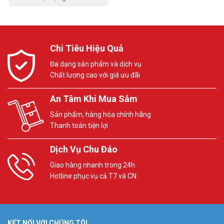
Chi Tiêu Hiệu Quả
Đa dạng sản phẩm và dịch vụ
Chất lượng cao với giá ưu đãi
An Tâm Khi Mua Sắm
Sản phẩm, hàng hóa chính hãng
Thanh toán tiện lợi
Dịch Vụ Chu Đáo
Giao hàng nhanh trong 24h
Hotline phục vụ cả T7 và CN
KẾT NỐI VỚI CHÚNG TÔI