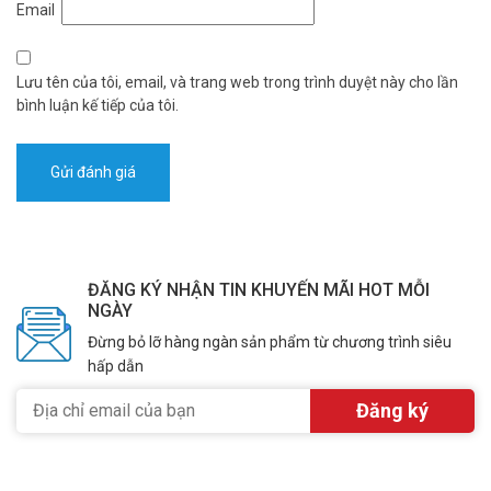
Email
Lưu tên của tôi, email, và trang web trong trình duyệt này cho lần
bình luận kế tiếp của tôi.
ĐĂNG KÝ NHẬN TIN KHUYẾN MÃI HOT MỖI
NGÀY
Đừng bỏ lỡ hàng ngàn sản phẩm từ chương trình siêu
hấp dẫn