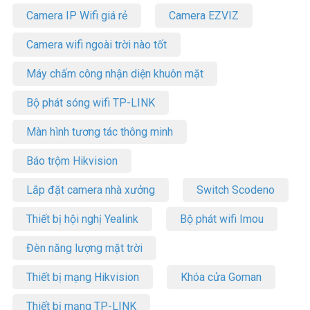
Camera IP Wifi giá rẻ
Camera EZVIZ
Camera wifi ngoài trời nào tốt
Máy chấm công nhận diện khuôn mặt
Bộ phát sóng wifi TP-LINK
Màn hình tương tác thông minh
Báo trộm Hikvision
Lắp đặt camera nhà xưởng
Switch Scodeno
Thiết bị hội nghị Yealink
Bộ phát wifi Imou
Đèn năng lượng mặt trời
Thiết bị mạng Hikvision
Khóa cửa Goman
Thiết bị mạng TP-LINK