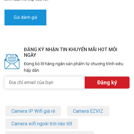
ĐĂNG KÝ NHẬN TIN KHUYẾN MÃI HOT MỖI
NGÀY
Đừng bỏ lỡ hàng ngàn sản phẩm từ chương trình siêu
hấp dẫn
Camera IP Wifi giá rẻ
Camera EZVIZ
Camera wifi ngoài trời nào tốt