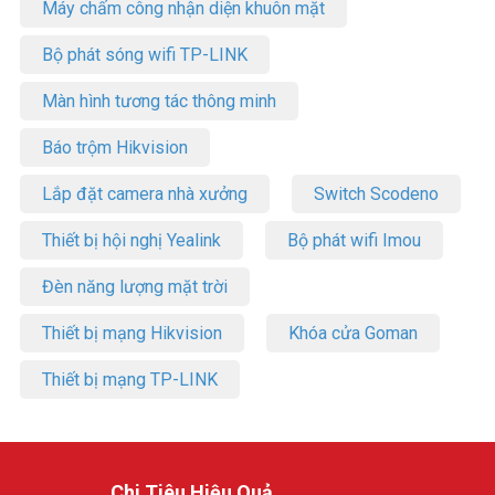
Máy chấm công nhận diện khuôn mặt
Bộ phát sóng wifi TP-LINK
Màn hình tương tác thông minh
Báo trộm Hikvision
Lắp đặt camera nhà xưởng
Switch Scodeno
Thiết bị hội nghị Yealink
Bộ phát wifi Imou
Đèn năng lượng mặt trời
Thiết bị mạng Hikvision
Khóa cửa Goman
Thiết bị mạng TP-LINK
Chi Tiêu Hiệu Quả