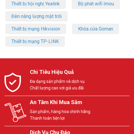
Thiết bị hội nghị Yealink
Bộ phát wifi Imou
Đèn năng lượng mặt trời
Thiết bị mạng Hikvision
Khóa cửa Goman
Thiết bị mạng TP-LINK
Chi Tiêu Hiệu Quả
Đa dạng sản phẩm và dịch vụ
Chất lượng cao với giá ưu đãi
An Tâm Khi Mua Sắm
Sản phẩm, hàng hóa chính hãng
Thanh toán tiện lợi
Dịch Vụ Chu Đáo