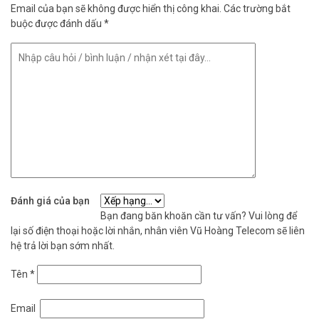
Email của bạn sẽ không được hiển thị công khai.
Các trường bắt
buộc được đánh dấu
*
Đánh giá của bạn
Bạn đang băn khoăn cần tư vấn? Vui lòng để
lại số điện thoại hoặc lời nhắn, nhân viên Vũ Hoàng Telecom sẽ liên
hệ trả lời bạn sớm nhất.
Tên
*
Email