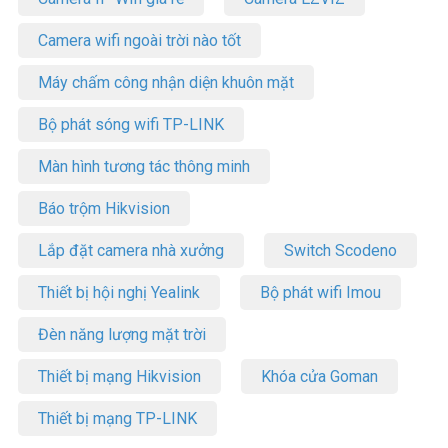
Camera wifi ngoài trời nào tốt
Máy chấm công nhận diện khuôn mặt
Bộ phát sóng wifi TP-LINK
Màn hình tương tác thông minh
Báo trộm Hikvision
Lắp đặt camera nhà xưởng
Switch Scodeno
Thiết bị hội nghị Yealink
Bộ phát wifi Imou
Đèn năng lượng mặt trời
Thiết bị mạng Hikvision
Khóa cửa Goman
Thiết bị mạng TP-LINK