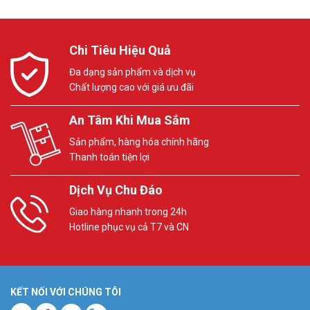
Chi Tiêu Hiệu Quả
Đa dạng sản phẩm và dịch vụ
Chất lượng cao với giá ưu đãi
An Tâm Khi Mua Sắm
Sản phẩm, hàng hóa chính hãng
Thanh toán tiện lợi
Dịch Vụ Chu Đáo
Giao hàng nhanh trong 24h
Hotline phục vụ cả T7 và CN
KẾT NỐI VỚI CHÚNG TÔI