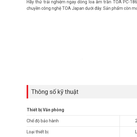
Hãy thử trải nghiệm ngay dòng loa âm trần TOA PC-1869 
chuyền công nghệ TOA Japan dưới đây. Sản phẩm còn mới 
Thông số kỹ thuật
Thiết bị Văn phòng
Chế độ bảo hành
Loại thiết bị