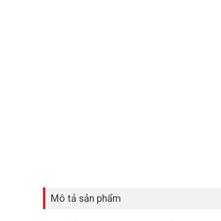
Mô tả sản phẩm