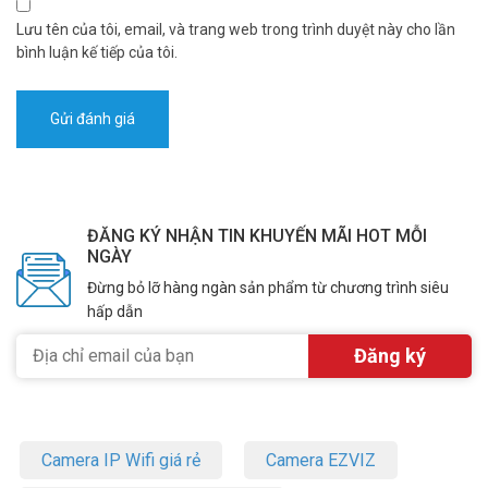
Lưu tên của tôi, email, và trang web trong trình duyệt này cho lần
bình luận kế tiếp của tôi.
ĐĂNG KÝ NHẬN TIN KHUYẾN MÃI HOT MỖI
NGÀY
Đừng bỏ lỡ hàng ngàn sản phẩm từ chương trình siêu
hấp dẫn
Camera IP Wifi giá rẻ
Camera EZVIZ