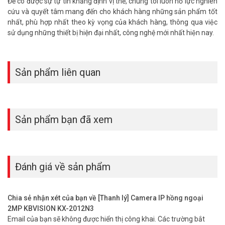
Để có được sự tự tin khẳng định vị thế, chúng tôi luôn nỗ lực nghiên
cứu và quyết tâm mang đến cho khách hàng những sản phẩm tốt
nhất, phù hợp nhất theo kỳ vọng của khách hàng, thông qua việc
sử dụng những thiết bị hiện đại nhất, công nghệ mới nhất hiện nay.
Sản phẩm liên quan
Sản phẩm bạn đã xem
Đánh giá về sản phẩm
Chia sẻ nhận xét của bạn về [Thanh lý] Camera IP hồng ngoại
2MP KBVISION KX-2012N3
Email của bạn sẽ không được hiển thị công khai.
Các trường bắt