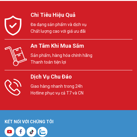
Chi Tiêu Hiệu Quả
Đa dạng sản phẩm và dịch vụ
Chất lượng cao với giá ưu đãi
An Tâm Khi Mua Sắm
Sản phẩm, hàng hóa chính hãng
Thanh toán tiện lợi
Dịch Vụ Chu Đáo
Giao hàng nhanh trong 24h
Hotline phục vụ cả T7 và CN
KẾT NỐI VỚI CHÚNG TÔI