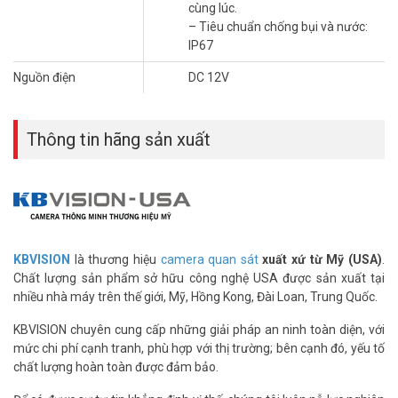
cùng lúc.
– Tiêu chuẩn chống bụi và nước:
IP67
Nguồn điện
DC 12V
Thông tin hãng sản xuất
KBVISION
là thương hiệu
camera quan sát
xuất xứ từ Mỹ (USA)
.
Chất lượng sản phẩm sở hữu công nghệ USA được sản xuất tại
nhiều nhà máy trên thế giới, Mỹ, Hồng Kong, Đài Loan, Trung Quốc.
KBVISION chuyên cung cấp những giải pháp an ninh toàn diện, với
mức chi phí cạnh tranh, phù hợp với thị trường; bên cạnh đó, yếu tố
chất lượng hoàn toàn được đảm bảo.