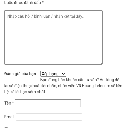
buộc được đánh dấu
*
Đánh giá của bạn
Bạn đang băn khoăn cần tư vấn? Vui lòng để
lại số điện thoại hoặc lời nhắn, nhân viên Vũ Hoàng Telecom sẽ liên
hệ trả lời bạn sớm nhất.
Tên
*
Email