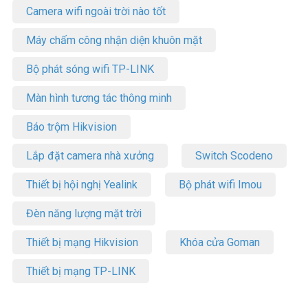
Camera wifi ngoài trời nào tốt
Máy chấm công nhận diện khuôn mặt
Bộ phát sóng wifi TP-LINK
Màn hình tương tác thông minh
Báo trộm Hikvision
Lắp đặt camera nhà xưởng
Switch Scodeno
Thiết bị hội nghị Yealink
Bộ phát wifi Imou
Đèn năng lượng mặt trời
Thiết bị mạng Hikvision
Khóa cửa Goman
Thiết bị mạng TP-LINK