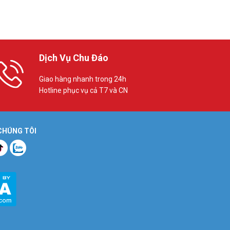
Dịch Vụ Chu Đáo
Giao hàng nhanh trong 24h
Hotline phục vụ cả T7 và CN
 CHÚNG TÔI