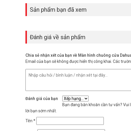
Sản phẩm bạn đã xem
Đánh giá về sản phẩm
Chia sẻ nhận xét của bạn về Màn hình chuông cửa Dah
Email của bạn sẽ không được hiển thị công khai.
Các trườ
Đánh giá của bạn
Bạn đang băn khoăn cần tư vấn? Vui lò
lời bạn sớm nhất.
Tên
*