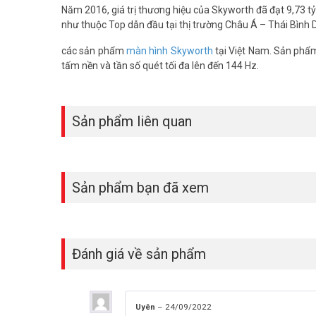
Năm 2016, giá trị thương hiệu của Skyworth đã đạt 9,73 tỷ 
như thuộc Top dẫn đầu tại thị trường Châu Á – Thái Bình
các sản phẩm
màn hình Skyworth
tại Việt Nam. Sản phẩm
tấm nền và tần số quét tối đa lên đến 144 Hz.
Sản phẩm liên quan
Sản phẩm bạn đã xem
Đánh giá về sản phẩm
Uyên
–
24/09/2022