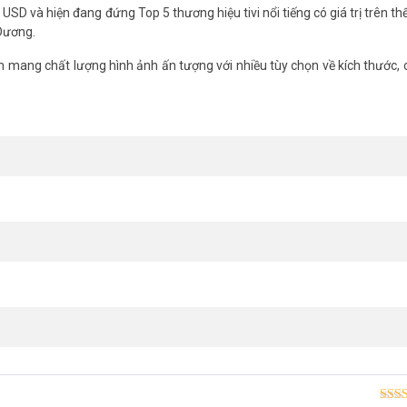
USD và hiện đang đứng Top 5 thương hiệu tivi nổi tiếng có giá trị trên thế
 Dương.
 mang chất lượng hình ảnh ấn tượng với nhiều tùy chọn về kích thước,