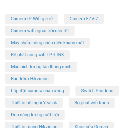
Camera IP Wifi giá rẻ
Camera EZVIZ
Camera wifi ngoài trời nào tốt
Máy chấm công nhận diện khuôn mặt
Bộ phát sóng wifi TP-LINK
Màn hình tương tác thông minh
Báo trộm Hikvision
Lắp đặt camera nhà xưởng
Switch Scodeno
Thiết bị hội nghị Yealink
Bộ phát wifi Imou
Đèn năng lượng mặt trời
Thiết bị mạng Hikvision
Khóa cửa Goman