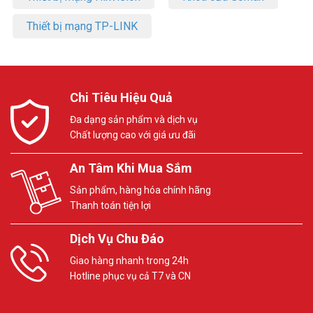
Thiết bị mạng TP-LINK
Chi Tiêu Hiệu Quả
Đa dạng sản phẩm và dịch vụ
Chất lượng cao với giá ưu đãi
An Tâm Khi Mua Sắm
Sản phẩm, hàng hóa chính hãng
Thanh toán tiện lợi
Dịch Vụ Chu Đáo
Giao hàng nhanh trong 24h
Hotline phục vụ cả T7 và CN