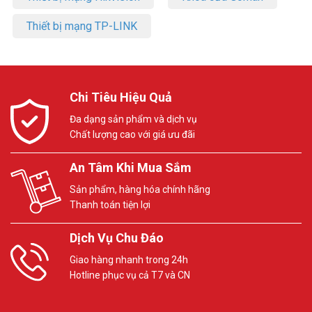
Thiết bị mạng TP-LINK
Chi Tiêu Hiệu Quả
Đa dạng sản phẩm và dịch vụ
Chất lượng cao với giá ưu đãi
An Tâm Khi Mua Sắm
Sản phẩm, hàng hóa chính hãng
Thanh toán tiện lợi
Dịch Vụ Chu Đáo
Giao hàng nhanh trong 24h
Hotline phục vụ cả T7 và CN