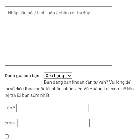
Đánh giá của bạn
Bạn đang băn khoăn cần tư vấn? Vui lòng để
lại số điện thoại hoặc lời nhắn, nhân viên Vũ Hoàng Telecom sẽ liên
hệ trả lời bạn sớm nhất.
Tên
*
Email