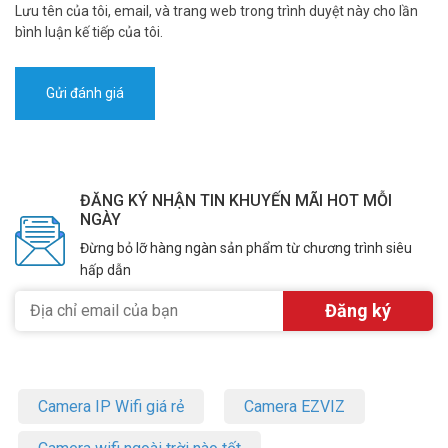
Lưu tên của tôi, email, và trang web trong trình duyệt này cho lần
bình luận kế tiếp của tôi.
ĐĂNG KÝ NHẬN TIN KHUYẾN MÃI HOT MỖI
NGÀY
Đừng bỏ lỡ hàng ngàn sản phẩm từ chương trình siêu
hấp dẫn
Camera IP Wifi giá rẻ
Camera EZVIZ