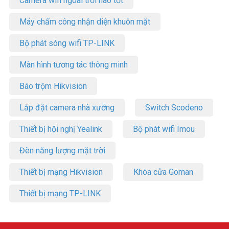
Camera wifi ngoài trời nào tốt
Máy chấm công nhận diện khuôn mặt
Bộ phát sóng wifi TP-LINK
Màn hình tương tác thông minh
Báo trộm Hikvision
Lắp đặt camera nhà xưởng
Switch Scodeno
Thiết bị hội nghị Yealink
Bộ phát wifi Imou
Đèn năng lượng mặt trời
Thiết bị mạng Hikvision
Khóa cửa Goman
Thiết bị mạng TP-LINK