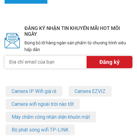
ĐĂNG KÝ NHẬN TIN KHUYẾN MÃI HOT MỖI
NGÀY
Đừng bỏ lỡ hàng ngàn sản phẩm từ chương trình siêu
hấp dẫn
Camera IP Wifi giá rẻ
Camera EZVIZ
Camera wifi ngoài trời nào tốt
Máy chấm công nhận diện khuôn mặt
Bộ phát sóng wifi TP-LINK