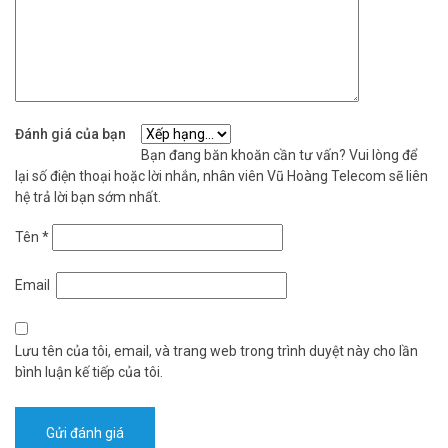
Đánh giá của bạn
Bạn đang băn khoăn cần tư vấn? Vui lòng để
lại số điện thoại hoặc lời nhắn, nhân viên Vũ Hoàng Telecom sẽ liên
hệ trả lời bạn sớm nhất.
Tên
*
Email
Lưu tên của tôi, email, và trang web trong trình duyệt này cho lần
bình luận kế tiếp của tôi.