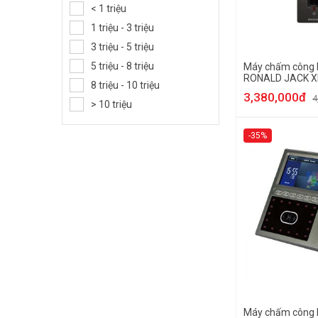
< 1 triệu
1 triệu - 3 triệu
3 triệu - 5 triệu
5 triệu - 8 triệu
Máy chấm công 
RONALD JACK X
8 triệu - 10 triệu
3,380,000đ
4
> 10 triệu
-35%
Máy chấm công 