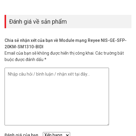
Đánh giá về sản phẩm
Chia sẻ nhận xét của bạn về Module mạng Reyee NIS-GE-SFP-
20KM-SM1310-BIDI
Email của bạn sẽ không được hiển thị công khai.
Các trường bắt
buộc được đánh dấu
*
Đánh giá của bạn