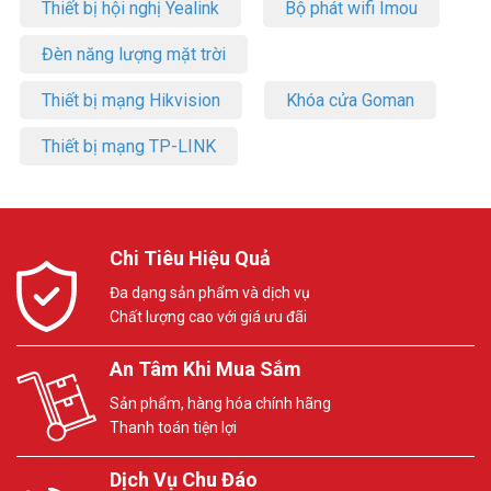
Thiết bị hội nghị Yealink
Bộ phát wifi Imou
Đèn năng lượng mặt trời
Thiết bị mạng Hikvision
Khóa cửa Goman
Thiết bị mạng TP-LINK
Chi Tiêu Hiệu Quả
Đa dạng sản phẩm và dịch vụ
Chất lượng cao với giá ưu đãi
An Tâm Khi Mua Sắm
Sản phẩm, hàng hóa chính hãng
Thanh toán tiện lợi
Dịch Vụ Chu Đáo