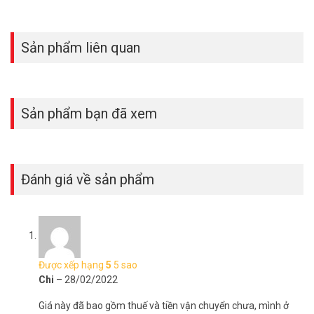
Sản phẩm liên quan
Sản phẩm bạn đã xem
Đánh giá về sản phẩm
Được xếp hạng
5
5 sao
Chi
–
28/02/2022
Giá này đã bao gồm thuế và tiền vận chuyển chưa, mình ở