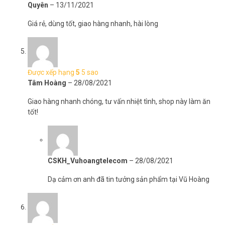
Quyên
–
13/11/2021
Giá rẻ, dùng tốt, giao hàng nhanh, hài lòng
Được xếp hạng
5
5 sao
Tâm Hoàng
–
28/08/2021
Giao hàng nhanh chóng, tư vấn nhiệt tình, shop này làm ăn
tốt!
CSKH_Vuhoangtelecom
–
28/08/2021
Dạ cảm ơn anh đã tin tưởng sản phẩm tại Vũ Hoàng