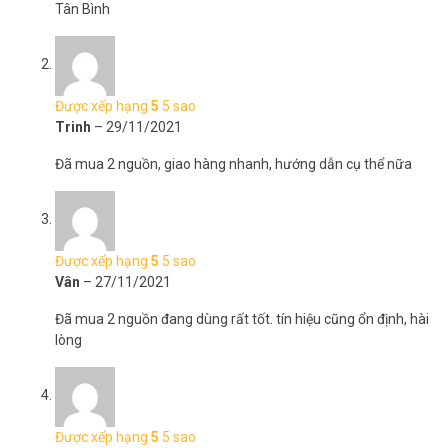
Tân Bình
Được xếp hạng
5
5 sao
Trinh
–
29/11/2021
Đã mua 2 nguồn, giao hàng nhanh, hướng dẫn cụ thể nữa
Được xếp hạng
5
5 sao
Vân
–
27/11/2021
Đã mua 2 nguồn đang dùng rất tốt. tín hiệu cũng ổn định, hài
lòng
Được xếp hạng
5
5 sao