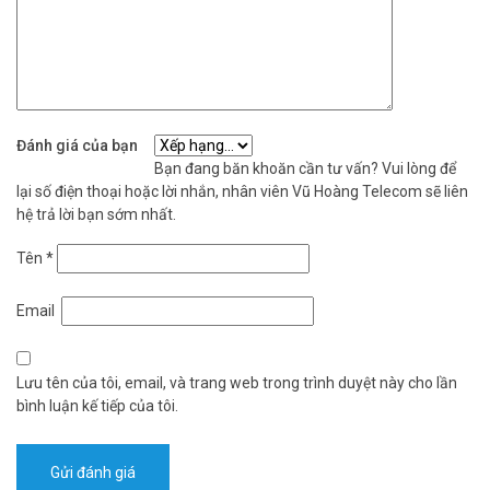
Đánh giá của bạn
Bạn đang băn khoăn cần tư vấn? Vui lòng để
lại số điện thoại hoặc lời nhắn, nhân viên Vũ Hoàng Telecom sẽ liên
hệ trả lời bạn sớm nhất.
Tên
*
Email
Lưu tên của tôi, email, và trang web trong trình duyệt này cho lần
bình luận kế tiếp của tôi.