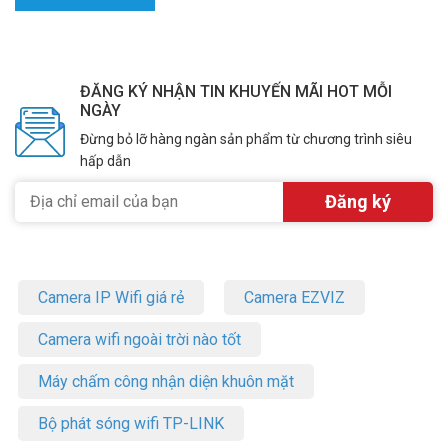
ĐĂNG KÝ NHẬN TIN KHUYẾN MÃI HOT MỖI
NGÀY
Đừng bỏ lỡ hàng ngàn sản phẩm từ chương trình siêu
hấp dẫn
Camera IP Wifi giá rẻ
Camera EZVIZ
Camera wifi ngoài trời nào tốt
Máy chấm công nhận diện khuôn mặt
Bộ phát sóng wifi TP-LINK