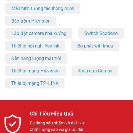
Màn hình tương tác thông minh
Báo trộm Hikvision
Lắp đặt camera nhà xưởng
Switch Scodeno
Thiết bị hội nghị Yealink
Bộ phát wifi Imou
Đèn năng lượng mặt trời
Thiết bị mạng Hikvision
Khóa cửa Goman
Thiết bị mạng TP-LINK
Chi Tiêu Hiệu Quả
Đa dạng sản phẩm và dịch vụ
Chất lượng cao với giá ưu đãi