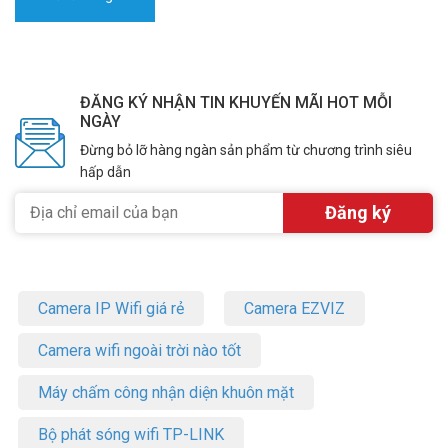
ĐĂNG KÝ NHẬN TIN KHUYẾN MÃI HOT MỖI
NGÀY
Đừng bỏ lỡ hàng ngàn sản phẩm từ chương trình siêu
hấp dẫn
Camera IP Wifi giá rẻ
Camera EZVIZ
Camera wifi ngoài trời nào tốt
Máy chấm công nhận diện khuôn mặt
Bộ phát sóng wifi TP-LINK