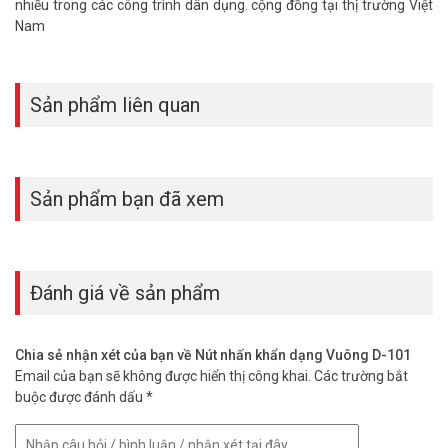
nhiều trong các công trình dân dụng. cộng đồng tại thị trường Việt
Nam
Sản phẩm liên quan
Sản phẩm bạn đã xem
Đánh giá về sản phẩm
Chia sẻ nhận xét của bạn về Nút nhấn khẩn dạng Vuông D-101
Email của bạn sẽ không được hiển thị công khai.
Các trường bắt
buộc được đánh dấu
*