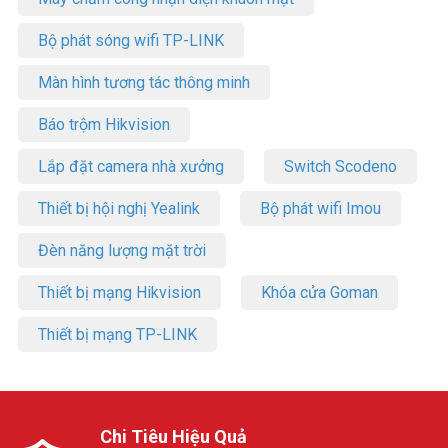
Bộ phát sóng wifi TP-LINK
Màn hình tương tác thông minh
Báo trộm Hikvision
Lắp đặt camera nhà xưởng
Switch Scodeno
Thiết bị hội nghị Yealink
Bộ phát wifi Imou
Đèn năng lượng mặt trời
Thiết bị mạng Hikvision
Khóa cửa Goman
Thiết bị mạng TP-LINK
Chi Tiêu Hiệu Quả