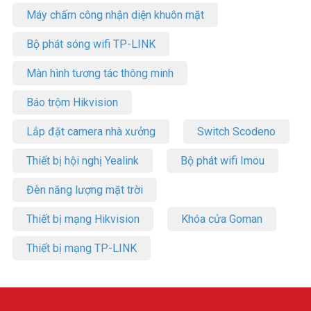
Máy chấm công nhận diện khuôn mặt
Bộ phát sóng wifi TP-LINK
Màn hình tương tác thông minh
Báo trộm Hikvision
Lắp đặt camera nhà xưởng
Switch Scodeno
Thiết bị hội nghị Yealink
Bộ phát wifi Imou
Đèn năng lượng mặt trời
Thiết bị mạng Hikvision
Khóa cửa Goman
Thiết bị mạng TP-LINK