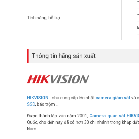
Tính năng, hỗ trợ
Thông tin hãng sản xuất
HIKVISION
- nhà cung cấp lớn nhất
camera giám sát
và c
SSD
, báo trộm ...
Được thành lập vào năm 2001,
Camera quan sát HIKVI
Quốc, cho đến nay đã có hơn 30 chi nhánh trong khắp đất 
Nam.