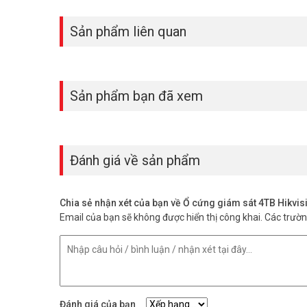
Sản phẩm liên quan
Sản phẩm bạn đã xem
Đánh giá về sản phẩm
Chia sẻ nhận xét của bạn về Ổ cứng giám sát 4TB Hikv
Email của bạn sẽ không được hiển thị công khai.
Các trườ
Đánh giá của bạn