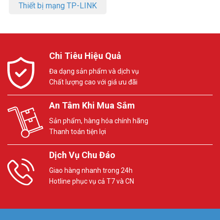
Thiết bị mạng TP-LINK
Chi Tiêu Hiệu Quả
Đa dạng sản phẩm và dịch vụ
Chất lượng cao với giá ưu đãi
An Tâm Khi Mua Sắm
Sản phẩm, hàng hóa chính hãng
Thanh toán tiện lợi
Dịch Vụ Chu Đáo
Giao hàng nhanh trong 24h
Hotline phục vụ cả T7 và CN