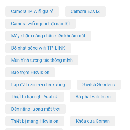
Camera IP Wifi giá rẻ
Camera EZVIZ
Camera wifi ngoài trời nào tốt
Máy chấm công nhận diện khuôn mặt
Bộ phát sóng wifi TP-LINK
Màn hình tương tác thông minh
Báo trộm Hikvision
Lắp đặt camera nhà xưởng
Switch Scodeno
Thiết bị hội nghị Yealink
Bộ phát wifi Imou
Đèn năng lượng mặt trời
Thiết bị mạng Hikvision
Khóa cửa Goman