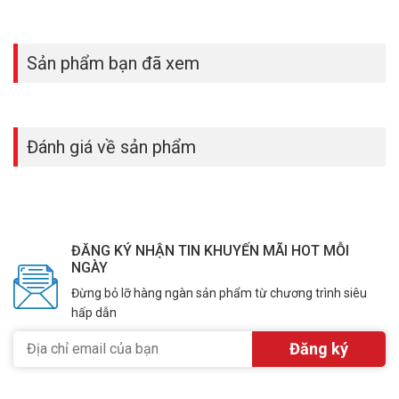
Sản phẩm bạn đã xem
Đánh giá về sản phẩm
ĐĂNG KÝ NHẬN TIN KHUYẾN MÃI HOT MỖI
NGÀY
Đừng bỏ lỡ hàng ngàn sản phẩm từ chương trình siêu
hấp dẫn