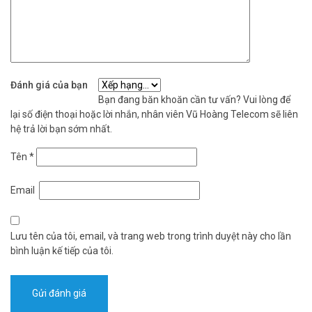
Đánh giá của bạn
Bạn đang băn khoăn cần tư vấn? Vui lòng để
lại số điện thoại hoặc lời nhắn, nhân viên Vũ Hoàng Telecom sẽ liên
hệ trả lời bạn sớm nhất.
Tên
*
Email
Lưu tên của tôi, email, và trang web trong trình duyệt này cho lần
bình luận kế tiếp của tôi.