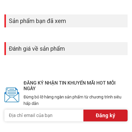
Sản phẩm bạn đã xem
Đánh giá về sản phẩm
ĐĂNG KÝ NHẬN TIN KHUYẾN MÃI HOT MỖI
NGÀY
Đừng bỏ lỡ hàng ngàn sản phẩm từ chương trình siêu
hấp dẫn