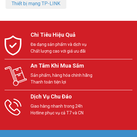
Thiết bị mạng TP-LINK
Chi Tiêu Hiệu Quả
Đa dạng sản phẩm và dịch vụ
Chất lượng cao với giá ưu đãi
An Tâm Khi Mua Sắm
Sản phẩm, hàng hóa chính hãng
Thanh toán tiện lợi
Dịch Vụ Chu Đáo
Giao hàng nhanh trong 24h
Hotline phục vụ cả T7 và CN