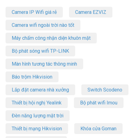
Camera IP Wifi giá rẻ
Camera EZVIZ
Camera wifi ngoài trời nào tốt
Máy chấm công nhận diện khuôn mặt
Bộ phát sóng wifi TP-LINK
Màn hình tương tác thông minh
Báo trộm Hikvision
Lắp đặt camera nhà xưởng
Switch Scodeno
Thiết bị hội nghị Yealink
Bộ phát wifi Imou
Đèn năng lượng mặt trời
Thiết bị mạng Hikvision
Khóa cửa Goman