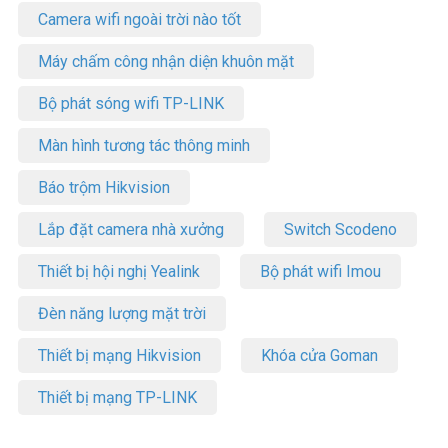
Camera wifi ngoài trời nào tốt
Máy chấm công nhận diện khuôn mặt
Bộ phát sóng wifi TP-LINK
Màn hình tương tác thông minh
Báo trộm Hikvision
Lắp đặt camera nhà xưởng
Switch Scodeno
Thiết bị hội nghị Yealink
Bộ phát wifi Imou
Đèn năng lượng mặt trời
Thiết bị mạng Hikvision
Khóa cửa Goman
Thiết bị mạng TP-LINK