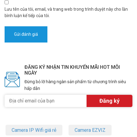
Lưu tên của tôi, email, và trang web trong trình duyệt này cho lần
bình luận kế tiếp của tôi.
ĐĂNG KÝ NHẬN TIN KHUYẾN MÃI HOT MỖI
NGÀY
Đừng bỏ lỡ hàng ngàn sản phẩm từ chương trình siêu
hấp dẫn
Camera IP Wifi giá rẻ
Camera EZVIZ