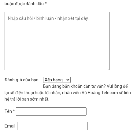
buộc được đánh dấu
*
Đánh giá của bạn
Bạn đang băn khoăn cần tư vấn? Vui lòng để
lại số điện thoại hoặc lời nhắn, nhân viên Vũ Hoàng Telecom sẽ liên
hệ trả lời bạn sớm nhất.
Tên
*
Email