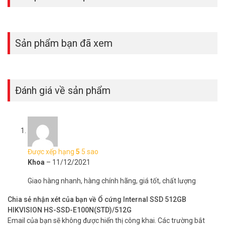
Sản phẩm bạn đã xem
Đánh giá về sản phẩm
Được xếp hạng
5
5 sao
Khoa
–
11/12/2021
Giao hàng nhanh, hàng chính hãng, giá tốt, chất lượng
Chia sẻ nhận xét của bạn về Ổ cứng Internal SSD 512GB
HIKVISION HS-SSD-E100N(STD)/512G
Email của bạn sẽ không được hiển thị công khai.
Các trường bắt