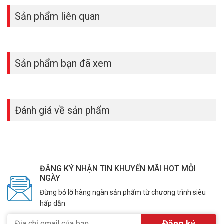
Sản phẩm liên quan
Sản phẩm bạn đã xem
Đánh giá về sản phẩm
ĐĂNG KÝ NHẬN TIN KHUYẾN MÃI HOT MỖI
NGÀY
Đừng bỏ lỡ hàng ngàn sản phẩm từ chương trình siêu
hấp dẫn