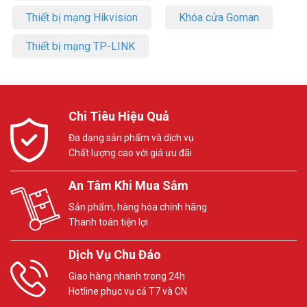
Thiết bị mạng Hikvision
Khóa cửa Goman
Thiết bị mạng TP-LINK
Chi Tiêu Hiệu Quả
Đa dạng sản phẩm và dịch vụ
Chất lượng cao với giá ưu đãi
An Tâm Khi Mua Sắm
Sản phẩm, hàng hóa chính hãng
Thanh toán tiện lợi
Dịch Vụ Chu Đáo
Giao hàng nhanh trong 24h
Hotline phục vụ cả T7 và CN