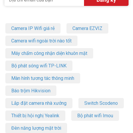
Camera IP Wifi giá rẻ
Camera EZVIZ
Camera wifi ngoài trời nào tốt
Máy chấm công nhận diện khuôn mặt
Bộ phát sóng wifi TP-LINK
Màn hình tương tác thông minh
Báo trộm Hikvision
Lắp đặt camera nhà xưởng
Switch Scodeno
Thiết bị hội nghị Yealink
Bộ phát wifi Imou
Đèn năng lượng mặt trời