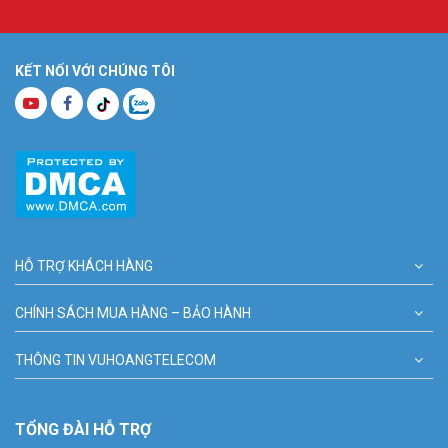
KẾT NỐI VỚI CHÚNG TÔI
HỖ TRỢ KHÁCH HÀNG
CHÍNH SÁCH MUA HÀNG – BẢO HÀNH
THÔNG TIN VUHOANGTELECOM
TỔNG ĐÀI HỖ TRỢ