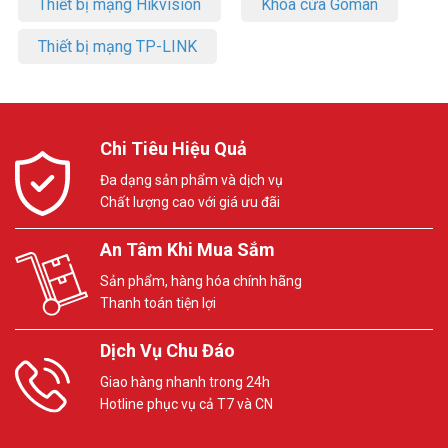
Thiết bị mạng Hikvision
Khóa cửa Goman
Thiết bị mạng TP-LINK
Chi Tiêu Hiệu Quả
Đa dạng sản phẩm và dịch vụ
Chất lượng cao với giá ưu đãi
An Tâm Khi Mua Sắm
Sản phẩm, hàng hóa chính hãng
Thanh toán tiện lợi
Dịch Vụ Chu Đáo
Giao hàng nhanh trong 24h
Hotline phục vụ cả T7 và CN