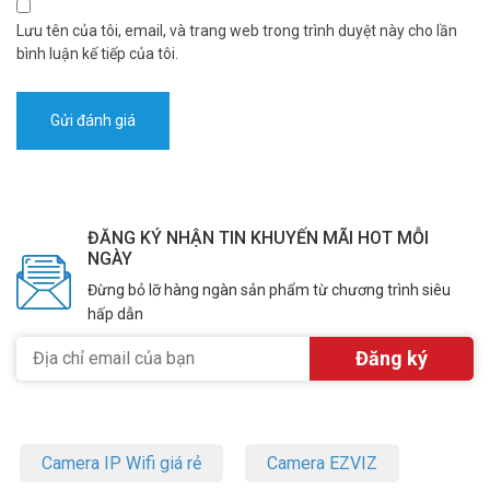
Lưu tên của tôi, email, và trang web trong trình duyệt này cho lần
bình luận kế tiếp của tôi.
ĐĂNG KÝ NHẬN TIN KHUYẾN MÃI HOT MỖI
NGÀY
Đừng bỏ lỡ hàng ngàn sản phẩm từ chương trình siêu
hấp dẫn
Camera IP Wifi giá rẻ
Camera EZVIZ