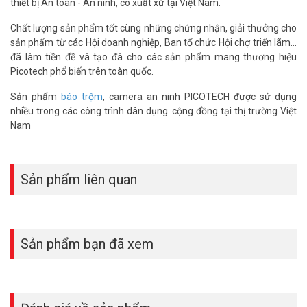
thiết bị An toàn - An ninh, có xuất xứ tại Việt Nam.
Chất lượng sản phẩm tốt cùng những chứng nhận, giải thưởng cho
sản phẩm từ các Hội doanh nghiệp, Ban tổ chức Hội chợ triển lãm...
đã làm tiền đề và tạo đà cho các sản phẩm mang thương hiệu
Picotech phổ biến trên toàn quốc.
Sản phẩm
báo trộm
, camera an ninh PICOTECH được sử dụng
nhiều trong các công trình dân dụng. cộng đồng tại thị trường Việt
Nam
Sản phẩm liên quan
Sản phẩm bạn đã xem