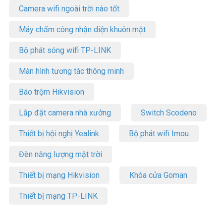
Camera wifi ngoài trời nào tốt
Máy chấm công nhận diện khuôn mặt
Bộ phát sóng wifi TP-LINK
Màn hình tương tác thông minh
Báo trộm Hikvision
Lắp đặt camera nhà xưởng
Switch Scodeno
Thiết bị hội nghị Yealink
Bộ phát wifi Imou
Đèn năng lượng mặt trời
Thiết bị mạng Hikvision
Khóa cửa Goman
Thiết bị mạng TP-LINK