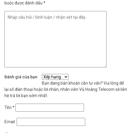
buộc được đánh dấu
*
Đánh giá của bạn
Bạn đang băn khoăn cần tư vấn? Vui lòng để
lại số điện thoại hoặc lời nhắn, nhân viên Vũ Hoàng Telecom sẽ liên
hệ trả lời bạn sớm nhất.
Tên
*
Email