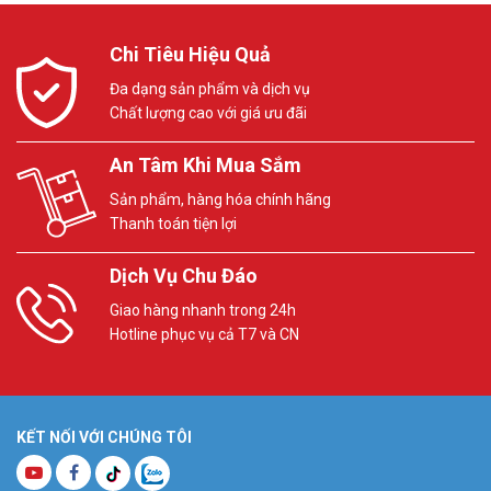
Chi Tiêu Hiệu Quả
Đa dạng sản phẩm và dịch vụ
Chất lượng cao với giá ưu đãi
An Tâm Khi Mua Sắm
Sản phẩm, hàng hóa chính hãng
Thanh toán tiện lợi
Dịch Vụ Chu Đáo
Giao hàng nhanh trong 24h
Hotline phục vụ cả T7 và CN
KẾT NỐI VỚI CHÚNG TÔI