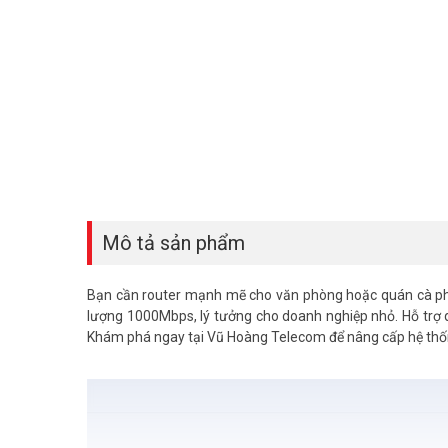
Mô tả sản phẩm
Bạn cần router mạnh mẽ cho văn phòng hoặc quán cà ph
lượng 1000Mbps, lý tưởng cho doanh nghiệp nhỏ. Hỗ trợ 
Khám phá ngay tại Vũ Hoàng Telecom để nâng cấp hệ th