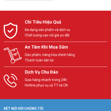
Chi Tiêu Hiệu Quả
Đa dạng sản phẩm và dịch vụ
Chất lượng cao với giá ưu đãi
An Tâm Khi Mua Sắm
Sản phẩm, hàng hóa chính hãng
Thanh toán tiện lợi
Dịch Vụ Chu Đáo
Giao hàng nhanh trong 24h
Hotline phục vụ cả T7 và CN
KẾT NỐI VỚI CHÚNG TÔI