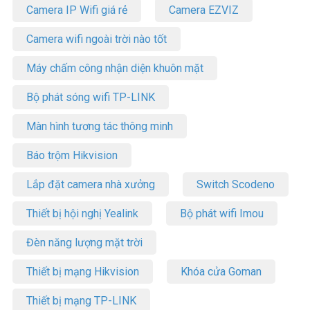
Camera IP Wifi giá rẻ
Camera EZVIZ
Camera wifi ngoài trời nào tốt
Máy chấm công nhận diện khuôn mặt
Bộ phát sóng wifi TP-LINK
Màn hình tương tác thông minh
Báo trộm Hikvision
Lắp đặt camera nhà xưởng
Switch Scodeno
Thiết bị hội nghị Yealink
Bộ phát wifi Imou
Đèn năng lượng mặt trời
Thiết bị mạng Hikvision
Khóa cửa Goman
Thiết bị mạng TP-LINK