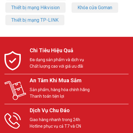
Thiết bị mạng Hikvision
Khóa cửa Goman
Thiết bị mạng TP-LINK
Chi Tiêu Hiệu Quả
Đa dạng sản phẩm và dịch vụ
Chất lượng cao với giá ưu đãi
An Tâm Khi Mua Sắm
Sản phẩm, hàng hóa chính hãng
Thanh toán tiện lợi
Dịch Vụ Chu Đáo
Giao hàng nhanh trong 24h
Hotline phục vụ cả T7 và CN