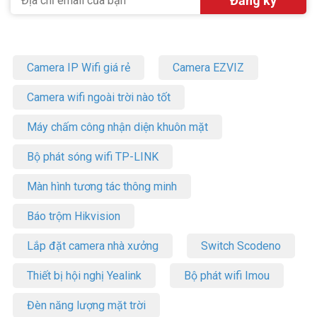
Camera IP Wifi giá rẻ
Camera EZVIZ
Camera wifi ngoài trời nào tốt
Máy chấm công nhận diện khuôn mặt
Bộ phát sóng wifi TP-LINK
Màn hình tương tác thông minh
Báo trộm Hikvision
Lắp đặt camera nhà xưởng
Switch Scodeno
Thiết bị hội nghị Yealink
Bộ phát wifi Imou
Đèn năng lượng mặt trời