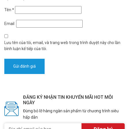
Tên
*
Email
Lưu tên của tôi, email, và trang web trong trình duyệt này cho lần
bình luận kế tiếp của tôi.
ĐĂNG KÝ NHẬN TIN KHUYẾN MÃI HOT MỖI
NGÀY
Đừng bỏ lỡ hàng ngàn sản phẩm từ chương trình siêu
hấp dẫn