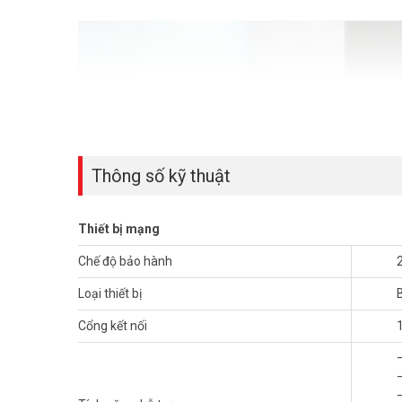
Thông số kỹ thuật
Thiết bị mạng
Chế độ bảo hành
Loại thiết bị
Cổng kết nối