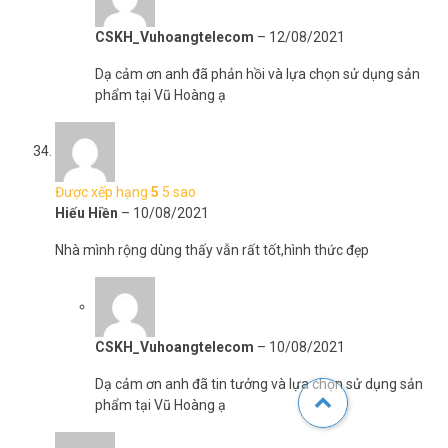
CSKH_Vuhoangtelecom
–
12/08/2021
Dạ cảm ơn anh đã phản hồi và lựa chọn sử dụng sản
phẩm tại Vũ Hoàng ạ
Được xếp hạng
5
5 sao
Hiếu Hiền
–
10/08/2021
Nhà mình rộng dùng thấy vẫn rất tốt,hình thức đẹp
CSKH_Vuhoangtelecom
–
10/08/2021
Dạ cảm ơn anh đã tin tưởng và lựa chọn sử dụng sản
phẩm tại Vũ Hoàng ạ