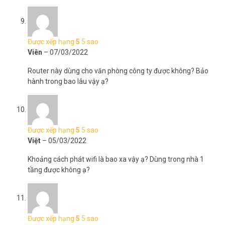
Được xếp hạng
5
5 sao
Viên
–
07/03/2022
Router này dùng cho văn phòng công ty được không? Bảo
hành trong bao lâu vậy ạ?
Được xếp hạng
5
5 sao
Việt
–
05/03/2022
Khoảng cách phát wifi là bao xa vậy ạ? Dùng trong nhà 1
tầng được không ạ?
Được xếp hạng
5
5 sao