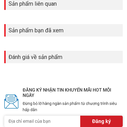
Sản phẩm liên quan
Sản phẩm bạn đã xem
Đánh giá về sản phẩm
ĐĂNG KÝ NHẬN TIN KHUYẾN MÃI HOT MỖI
NGÀY
Đừng bỏ lỡ hàng ngàn sản phẩm từ chương trình siêu
hấp dẫn