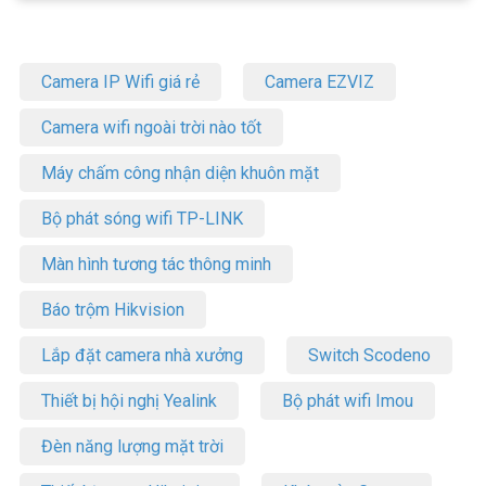
Camera IP Wifi giá rẻ
Camera EZVIZ
Camera wifi ngoài trời nào tốt
Máy chấm công nhận diện khuôn mặt
Bộ phát sóng wifi TP-LINK
Màn hình tương tác thông minh
Báo trộm Hikvision
Lắp đặt camera nhà xưởng
Switch Scodeno
Thiết bị hội nghị Yealink
Bộ phát wifi Imou
Đèn năng lượng mặt trời