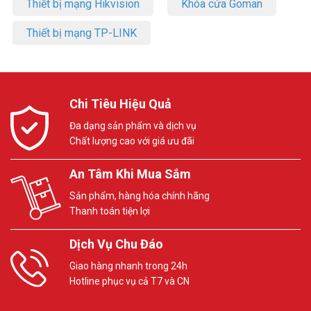
Thiết bị mạng Hikvision
Khóa cửa Goman
Thiết bị mạng TP-LINK
Chi Tiêu Hiệu Quả
Đa dạng sản phẩm và dịch vụ
Chất lượng cao với giá ưu đãi
An Tâm Khi Mua Sắm
Sản phẩm, hàng hóa chính hãng
Thanh toán tiện lợi
Dịch Vụ Chu Đáo
Giao hàng nhanh trong 24h
Hotline phục vụ cả T7 và CN