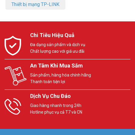
Thiết bị mạng TP-LINK
Chi Tiêu Hiệu Quả
Đa dạng sản phẩm và dịch vụ
Chất lượng cao với giá ưu đãi
An Tâm Khi Mua Sắm
Sản phẩm, hàng hóa chính hãng
Thanh toán tiện lợi
Dịch Vụ Chu Đáo
Giao hàng nhanh trong 24h
Hotline phục vụ cả T7 và CN