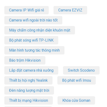
Camera IP Wifi giá rẻ
Camera EZVIZ
Camera wifi ngoài trời nào tốt
Máy chấm công nhận diện khuôn mặt
Bộ phát sóng wifi TP-LINK
Màn hình tương tác thông minh
Báo trộm Hikvision
Lắp đặt camera nhà xưởng
Switch Scodeno
Thiết bị hội nghị Yealink
Bộ phát wifi Imou
Đèn năng lượng mặt trời
Thiết bị mạng Hikvision
Khóa cửa Goman