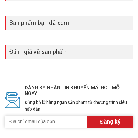
Sản phẩm bạn đã xem
Đánh giá về sản phẩm
ĐĂNG KÝ NHẬN TIN KHUYẾN MÃI HOT MỖI
NGÀY
Đừng bỏ lỡ hàng ngàn sản phẩm từ chương trình siêu
hấp dẫn