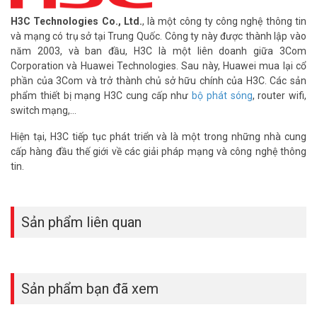
H3C Technologies Co., Ltd.
, là một công ty công nghệ thông tin
và mạng có trụ sở tại Trung Quốc. Công ty này được thành lập vào
năm 2003, và ban đầu, H3C là một liên doanh giữa 3Com
Corporation và Huawei Technologies. Sau này, Huawei mua lại cổ
phần của 3Com và trở thành chủ sở hữu chính của H3C. Các sản
phẩm thiết bị mạng H3C cung cấp như
bộ phát sóng
, router wifi,
switch mạng,…
Hiện tại, H3C tiếp tục phát triển và là một trong những nhà cung
cấp hàng đầu thế giới về các giải pháp mạng và công nghệ thông
tin.
Sản phẩm liên quan
Sản phẩm bạn đã xem