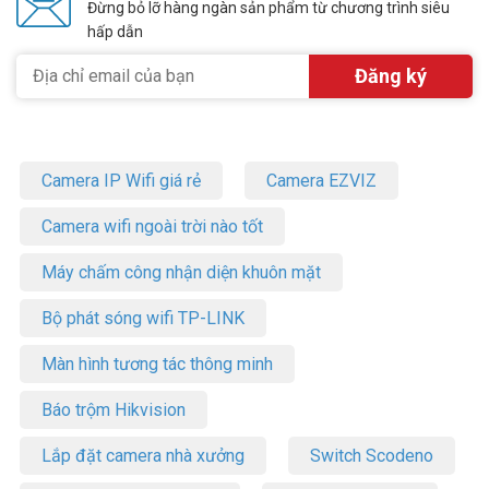
Đừng bỏ lỡ hàng ngàn sản phẩm từ chương trình siêu
hấp dẫn
Camera IP Wifi giá rẻ
Camera EZVIZ
Camera wifi ngoài trời nào tốt
Máy chấm công nhận diện khuôn mặt
Bộ phát sóng wifi TP-LINK
Màn hình tương tác thông minh
Báo trộm Hikvision
Lắp đặt camera nhà xưởng
Switch Scodeno