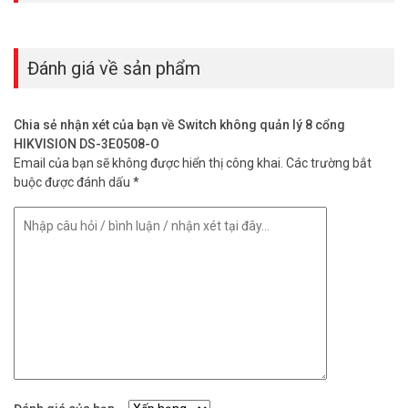
Đánh giá về sản phẩm
Chia sẻ nhận xét của bạn về Switch không quản lý 8 cổng
HIKVISION DS-3E0508-O
Email của bạn sẽ không được hiển thị công khai.
Các trường bắt
buộc được đánh dấu
*