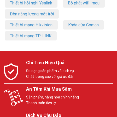
Thiết bị hội nghị Yealink
Bộ phát wifi Imou
Đèn năng lượng mặt trời
Thiết bị mạng Hikvision
Khóa cửa Goman
Thiết bị mạng TP-LINK
Chi Tiêu Hiệu Quả
Đa dạng sản phẩm và dịch vụ
Chất lượng cao với giá ưu đãi
An Tâm Khi Mua Sắm
Sản phẩm, hàng hóa chính hãng
Thanh toán tiện lợi
Dịch Vụ Chu Đáo