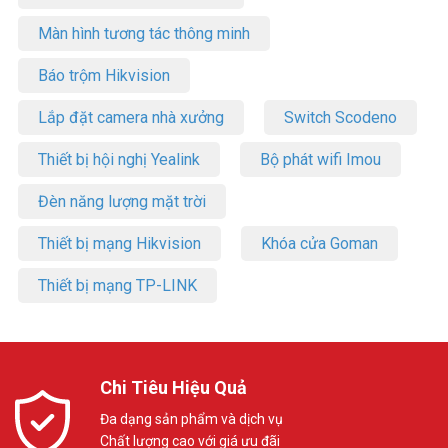
Màn hình tương tác thông minh
Báo trộm Hikvision
Lắp đặt camera nhà xưởng
Switch Scodeno
Thiết bị hội nghị Yealink
Bộ phát wifi Imou
Đèn năng lượng mặt trời
Thiết bị mạng Hikvision
Khóa cửa Goman
Thiết bị mạng TP-LINK
Chi Tiêu Hiệu Quả
Đa dạng sản phẩm và dịch vụ
Chất lượng cao với giá ưu đãi