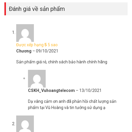
Vuhoangtelecom
nhé.
Đánh giá về sản phẩm
Được xếp hạng
5
5 sao
Chương
–
09/10/2021
Sản phẩm giá rẻ, chính sách bảo hành chính hãng
CSKH_Vuhoangtelecom
–
13/10/2021
Dạ vâng cảm ơn anh đã phản hồi chất lượng sản
phẩm tại Vũ Hoàng và tin tưởng sử dụng ạ