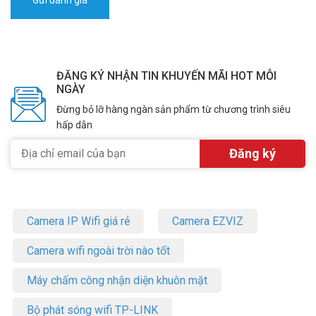
ĐĂNG KÝ NHẬN TIN KHUYẾN MÃI HOT MỖI
NGÀY
Đừng bỏ lỡ hàng ngàn sản phẩm từ chương trình siêu
hấp dẫn
Camera IP Wifi giá rẻ
Camera EZVIZ
Camera wifi ngoài trời nào tốt
Máy chấm công nhận diện khuôn mặt
Bộ phát sóng wifi TP-LINK