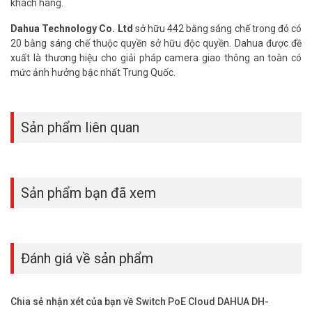
khách hàng.
Dahua Technology Co. Ltd
sở hữu 442 bằng sáng chế trong đó có
20 bằng sáng chế thuộc quyền sở hữu độc quyền. Dahua được đề
xuất là thương hiệu cho giải pháp camera giao thông an toàn có
mức ảnh hưởng bậc nhất Trung Quốc.
Sản phẩm liên quan
Sản phẩm bạn đã xem
Đánh giá về sản phẩm
Chia sẻ nhận xét của bạn về Switch PoE Cloud DAHUA DH-