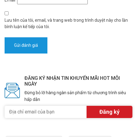
Lưu tên của tôi, email, và trang web trong trình duyệt này cho lần
bình luận kế tiếp của tôi.
ĐĂNG KÝ NHẬN TIN KHUYẾN MÃI HOT MỖI
NGÀY
Đừng bỏ lỡ hàng ngàn sản phẩm từ chương trình siêu
hấp dẫn