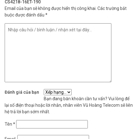
CS4218-16ET-190
Email của bạn sẽ không được hiển thị công khai.
Các trường bắt
buộc được đánh dấu
*
Đánh giá của bạn
Bạn đang băn khoăn cần tư vấn? Vui lòng để
lại số điện thoại hoặc lời nhắn, nhân viên Vũ Hoàng Telecom sẽ liên
hệ trả lời bạn sớm nhất.
Tên
*
Email