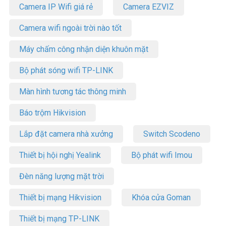
Camera IP Wifi giá rẻ
Camera EZVIZ
Camera wifi ngoài trời nào tốt
Máy chấm công nhận diện khuôn mặt
Bộ phát sóng wifi TP-LINK
Màn hình tương tác thông minh
Báo trộm Hikvision
Lắp đặt camera nhà xưởng
Switch Scodeno
Thiết bị hội nghị Yealink
Bộ phát wifi Imou
Đèn năng lượng mặt trời
Thiết bị mạng Hikvision
Khóa cửa Goman
Thiết bị mạng TP-LINK