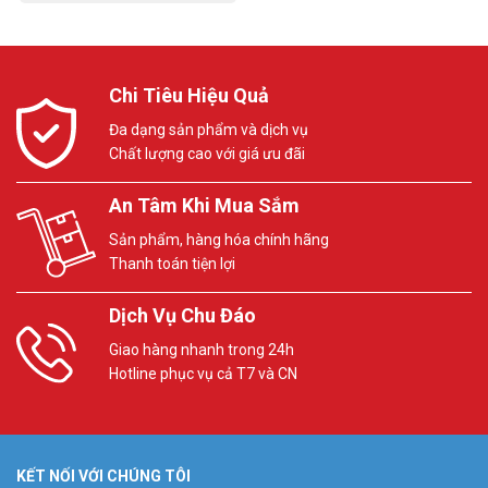
Chi Tiêu Hiệu Quả
Đa dạng sản phẩm và dịch vụ
Chất lượng cao với giá ưu đãi
An Tâm Khi Mua Sắm
Sản phẩm, hàng hóa chính hãng
Thanh toán tiện lợi
Dịch Vụ Chu Đáo
Giao hàng nhanh trong 24h
Hotline phục vụ cả T7 và CN
KẾT NỐI VỚI CHÚNG TÔI