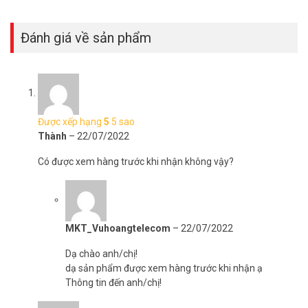
Đánh giá về sản phẩm
Được xếp hạng
5
5 sao
Thành
–
22/07/2022
Có được xem hàng trước khi nhận không vậy?
MKT_Vuhoangtelecom
–
22/07/2022
Dạ chào anh/chị!
dạ sản phẩm được xem hàng trước khi nhận ạ
Thông tin đến anh/chị!