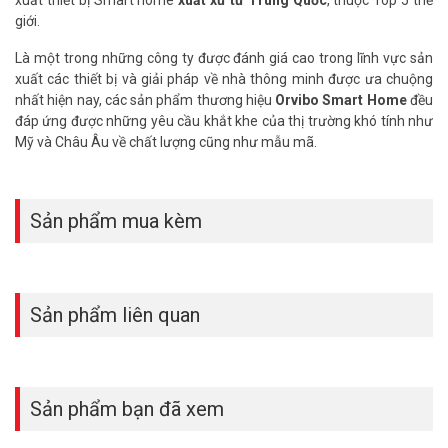
giới.
Là một trong những công ty được đánh giá cao trong lĩnh vực sản
xuất các thiết bị và giải pháp về nhà thông minh được ưa chuộng
nhất hiện nay, các sản phẩm thương hiệu
Orvibo Smart Home
đều
đáp ứng được những yêu cầu khắt khe của thị trường khó tính như
Mỹ và Châu Âu về chất lượng cũng như mẫu mã.
Sản phẩm mua kèm
Sản phẩm liên quan
Sản phẩm bạn đã xem