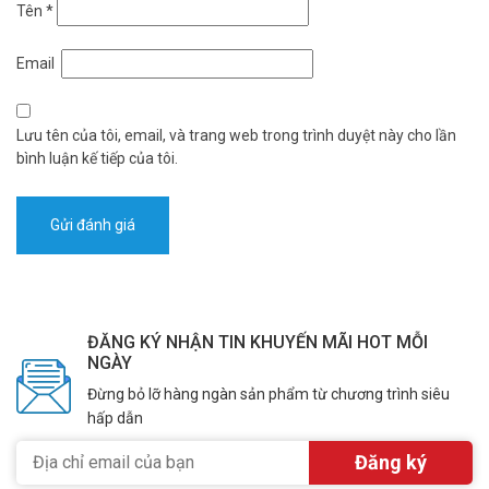
Tên
*
Email
Lưu tên của tôi, email, và trang web trong trình duyệt này cho lần
bình luận kế tiếp của tôi.
ĐĂNG KÝ NHẬN TIN KHUYẾN MÃI HOT MỖI
NGÀY
Đừng bỏ lỡ hàng ngàn sản phẩm từ chương trình siêu
hấp dẫn