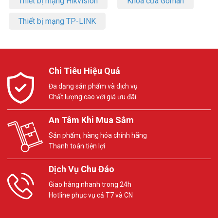
Thiết bị mạng Hikvision
Khóa cửa Goman
Thiết bị mạng TP-LINK
Chi Tiêu Hiệu Quả
Đa dạng sản phẩm và dịch vụ
Chất lượng cao với giá ưu đãi
An Tâm Khi Mua Sắm
Sản phẩm, hàng hóa chính hãng
Thanh toán tiện lợi
Dịch Vụ Chu Đáo
Giao hàng nhanh trong 24h
Hotline phục vụ cả T7 và CN