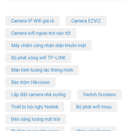
Camera IP Wifi giá rẻ
Camera EZVIZ
Camera wifi ngoài trời nào tốt
Máy chấm công nhận diện khuôn mặt
Bộ phát sóng wifi TP-LINK
Màn hình tương tác thông minh
Báo trộm Hikvision
Lắp đặt camera nhà xưởng
Switch Scodeno
Thiết bị hội nghị Yealink
Bộ phát wifi Imou
Đèn năng lượng mặt trời