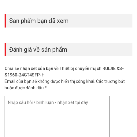
Sản phẩm bạn đã xem
Đánh giá về sản phẩm
Chia sẻ nhận xét của bạn về Thiết bị chuyển mạch RUIJIE XS-
S1960-24GT4SFP-H
Email của bạn sẽ không được hiển thị công khai.
Các trường bắt
buộc được đánh dấu
*