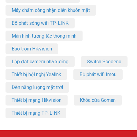
Máy chấm công nhận diện khuôn mặt
Bộ phát sóng wifi TP-LINK
Màn hình tương tác thông minh
Báo trộm Hikvision
Lắp đặt camera nhà xưởng
Switch Scodeno
Thiết bị hội nghị Yealink
Bộ phát wifi Imou
Đèn năng lượng mặt trời
Thiết bị mạng Hikvision
Khóa cửa Goman
Thiết bị mạng TP-LINK