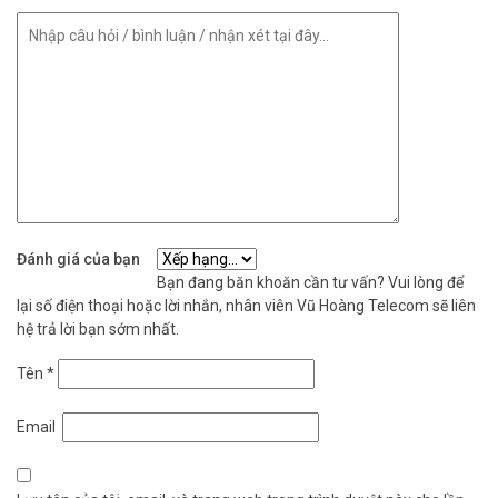
Đánh giá của bạn
Bạn đang băn khoăn cần tư vấn? Vui lòng để
lại số điện thoại hoặc lời nhắn, nhân viên Vũ Hoàng Telecom sẽ liên
hệ trả lời bạn sớm nhất.
Tên
*
Email