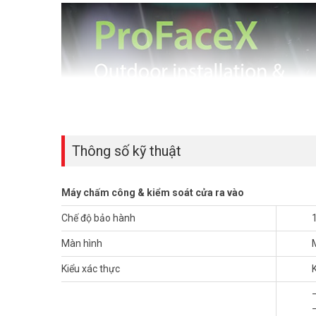
Thông số kỹ thuật
Máy chấm công & kiểm soát cửa ra vào
Chế độ bảo hành
Màn hình
Kiểu xác thực