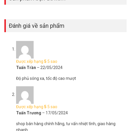
Đánh giá về sản phẩm
Được xếp hạng
5
5 sao
Tuấn Trần
–
22/05/2024
Độ phủ sóng xa, tốc độ cao mượt
Được xếp hạng
5
5 sao
Tuấn Trương
–
17/05/2024
shop bán hàng chính hãng, tư vấn nhiệt tình, giao hàng
nhanh