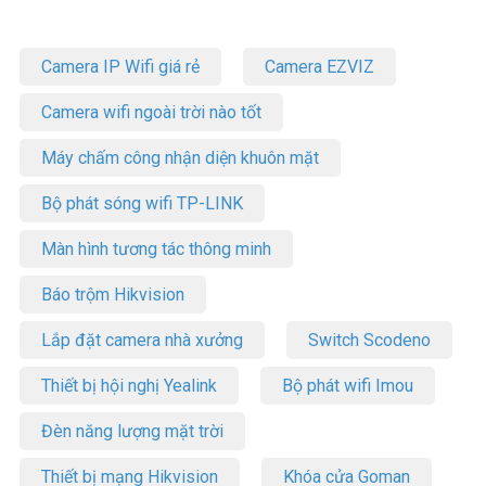
Camera IP Wifi giá rẻ
Camera EZVIZ
Camera wifi ngoài trời nào tốt
Máy chấm công nhận diện khuôn mặt
Bộ phát sóng wifi TP-LINK
Màn hình tương tác thông minh
Báo trộm Hikvision
Lắp đặt camera nhà xưởng
Switch Scodeno
Thiết bị hội nghị Yealink
Bộ phát wifi Imou
Đèn năng lượng mặt trời
Thiết bị mạng Hikvision
Khóa cửa Goman