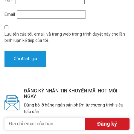
Email
Lưu tên của tôi, email, và trang web trong trình duyệt này cho lần
bình luận kế tiếp của tôi.
ĐĂNG KÝ NHẬN TIN KHUYẾN MÃI HOT MỖI
NGÀY
Đừng bỏ lỡ hàng ngàn sản phẩm từ chương trình siêu
hấp dẫn