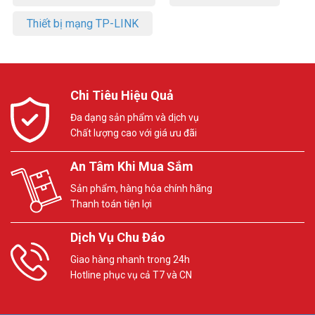
Thiết bị mạng TP-LINK
Chi Tiêu Hiệu Quả
Đa dạng sản phẩm và dịch vụ
Chất lượng cao với giá ưu đãi
An Tâm Khi Mua Sắm
Sản phẩm, hàng hóa chính hãng
Thanh toán tiện lợi
Dịch Vụ Chu Đáo
Giao hàng nhanh trong 24h
Hotline phục vụ cả T7 và CN