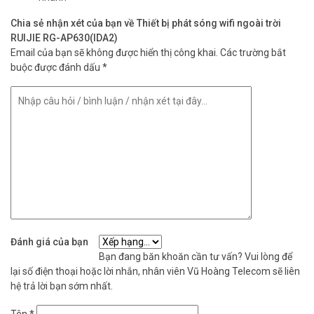
Chia sẻ nhận xét của bạn về Thiết bị phát sóng wifi ngoài trời
RUIJIE RG-AP630(IDA2)
Email của bạn sẽ không được hiển thị công khai.
Các trường bắt
buộc được đánh dấu
*
Đánh giá của bạn
Bạn đang băn khoăn cần tư vấn? Vui lòng để
lại số điện thoại hoặc lời nhắn, nhân viên Vũ Hoàng Telecom sẽ liên
hệ trả lời bạn sớm nhất.
Tên
*