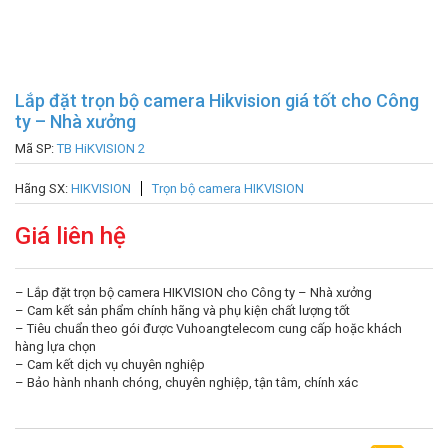
Lắp đặt trọn bộ camera Hikvision giá tốt cho Công
ty – Nhà xưởng
Mã SP:
TB HiKVISION 2
Hãng SX:
HIKVISION
Trọn bộ camera HIKVISION
Giá liên hệ
– Lắp đặt trọn bộ camera HIKVISION cho Công ty – Nhà xưởng
– Cam kết sản phẩm chính hãng và phụ kiện chất lượng tốt
– Tiêu chuẩn theo gói được Vuhoangtelecom cung cấp hoặc khách
hàng lựa chọn
– Cam kết dịch vụ chuyên nghiệp
– Bảo hành nhanh chóng, chuyên nghiệp, tận tâm, chính xác