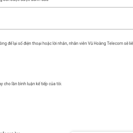
ng để lại số điện thoại hoặc lời nhắn, nhân viên Vũ Hoàng Telecom sẽ liê
y cho lần bình luận kế tiếp của tôi.